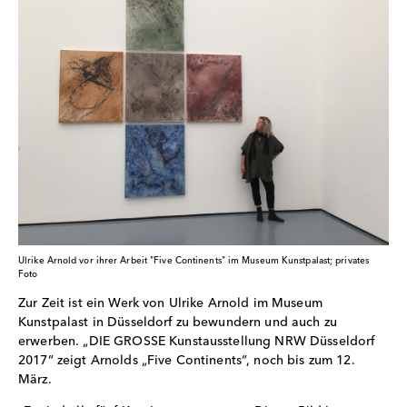
Ulrike Arnold vor ihrer Arbeit "Five Continents" im Museum Kunstpalast; privates
Foto
Zur Zeit ist ein Werk von Ulrike Arnold im Museum
Kunstpalast in Düsseldorf zu bewundern und auch zu
erwerben. „DIE GROSSE Kunstausstellung NRW Düsseldorf
2017“ zeigt Arnolds „Five Continents“, noch bis zum 12.
März.