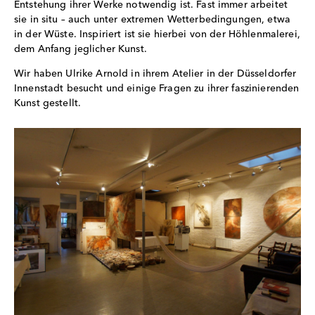
Entstehung ihrer Werke notwendig ist. Fast immer arbeitet
sie in situ – auch unter extremen Wetterbedingungen, etwa
in der Wüste. Inspiriert ist sie hierbei von der Höhlenmalerei,
dem Anfang jeglicher Kunst.
Wir haben Ulrike Arnold in ihrem Atelier in der Düsseldorfer
Innenstadt besucht und einige Fragen zu ihrer faszinierenden
Kunst gestellt.