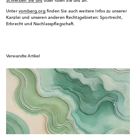
Schreiben Sie uns
oder rufen Sie uns an.
Unter
vomberg.org
finden Sie auch weitere Infos zu unserer
Kanzlei und unseren anderen Rechtsgebieten: Sportrecht,
Erbrecht und Nachlasspflegschaft.
Verwandte Artikel