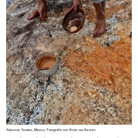
Yokzonot, Yucatan, Mexico; Fotografie von Victor van Keuren