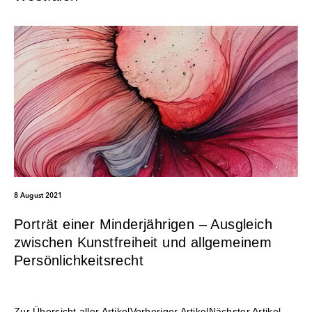
8 August 2021
Porträt einer Minderjährigen – Ausgleich
zwischen Kunstfreiheit und allgemeinem
Persönlichkeitsrecht
Zur Übersicht aller Artikel
Vorheriger Artikel
Nächster Artikel