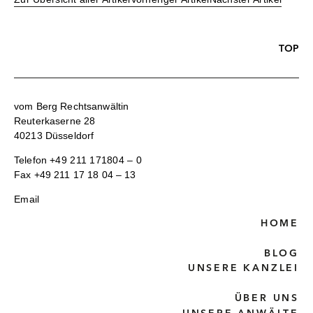
TOP
vom Berg Rechtsanwältin
Reuterkaserne 28
40213 Düsseldorf
Telefon
+49 211 171804 – 0
Fax +49 211 17 18 04 – 13
Email
HOME
BLOG
UNSERE KANZLEI
ÜBER UNS