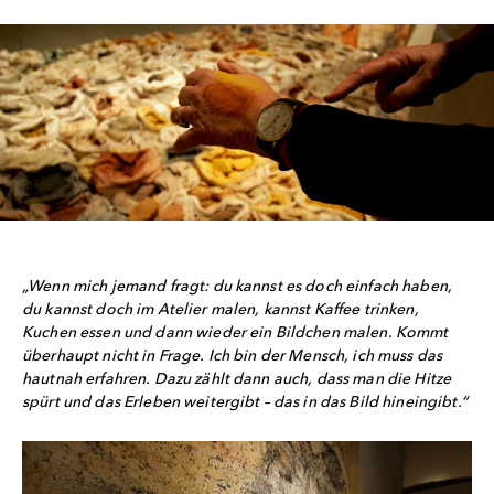
„Wenn mich jemand fragt: du kannst es doch einfach haben,
du kannst doch im Atelier malen, kannst Kaffee trinken,
Kuchen essen und dann wieder ein Bildchen malen. Kommt
überhaupt nicht in Frage. Ich bin der Mensch, ich muss das
hautnah erfahren. Dazu zählt dann auch, dass man die Hitze
spürt und das Erleben weitergibt – das in das Bild hineingibt.“