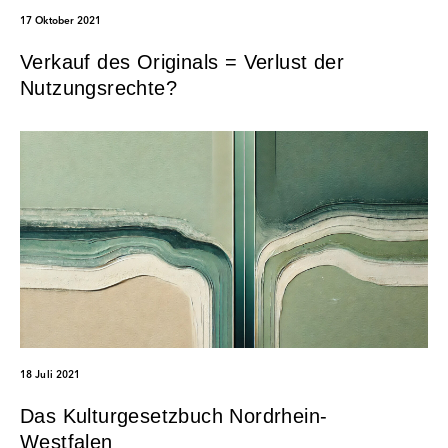
17 Oktober 2021
Verkauf des Originals = Verlust der
Nutzungsrechte?
18 Juli 2021
Das Kulturgesetzbuch Nordrhein-
Westfalen