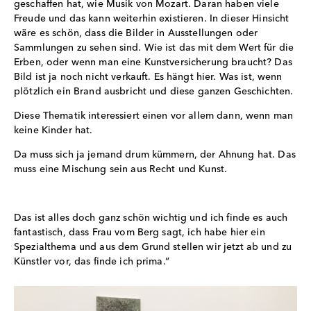
geschaffen hat, wie Musik von Mozart. Daran haben viele
Freude und das kann weiterhin existieren. In dieser Hinsicht
wäre es schön, dass die Bilder in Ausstellungen oder
Sammlungen zu sehen sind. Wie ist das mit dem Wert für die
Erben, oder wenn man eine Kunstversicherung braucht? Das
Bild ist ja noch nicht verkauft. Es hängt hier. Was ist, wenn
plötzlich ein Brand ausbricht und diese ganzen Geschichten.
Diese Thematik interessiert einen vor allem dann, wenn man
keine Kinder hat.
Da muss sich ja jemand drum kümmern, der Ahnung hat. Das
muss eine Mischung sein aus Recht und Kunst.
Das ist alles doch ganz schön wichtig und ich finde es auch
fantastisch, dass Frau vom Berg sagt, ich habe hier ein
Spezialthema und aus dem Grund stellen wir jetzt ab und zu
Künstler vor, das finde ich prima.“