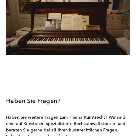
Haben Sie Fragen?
Haben Sie weitere Fragen zum Thema Kunstrecht? Wir sind
eine auf Kunstrecht spezialisierte Rechtsanwaltskanzlei und
beraten Sie gerne bei all Ihren kunstrechtlichen Fragen.