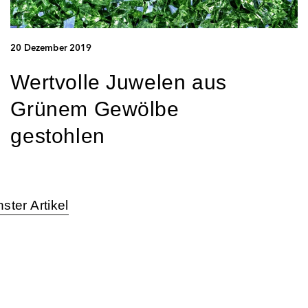
20 Dezember 2019
Wertvolle Juwelen aus
Grünem Gewölbe
gestohlen
ster Artikel