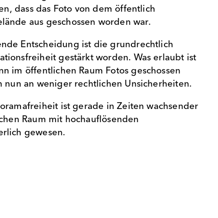
ten, dass das Foto von dem öffentlich
lände aus geschossen worden war.
nde Entscheidung ist die grundrechtlich
ionsfreiheit gestärkt worden. Was erlaubt ist
nn im öffentlichen Raum Fotos geschossen
n nun an weniger rechtlichen Unsicherheiten.
oramafreiheit ist gerade in Zeiten wachsender
lichen Raum mit hochauflösenden
rlich gewesen.