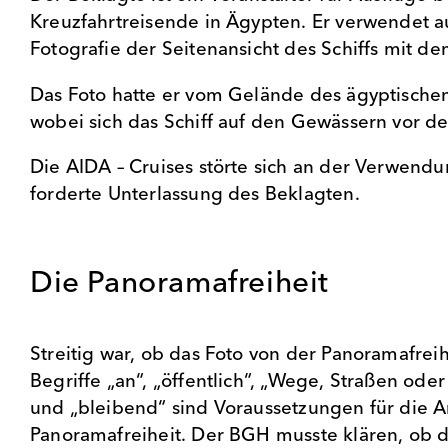
Kreuzfahrtreisende in Ägypten. Er verwendet a
Fotografie der Seitenansicht des Schiffs mit 
Das Foto hatte er vom Gelände des ägyptische
wobei sich das Schiff auf den Gewässern vor 
Die AIDA – Cruises störte sich an der Verwend
forderte Unterlassung des Beklagten.
Die Panoramafreiheit
Streitig war, ob das Foto von der Panoramafreih
Begriffe „an“, „öffentlich“, „Wege, Straßen oder
und „bleibend“ sind Voraussetzungen für die
Panoramafreiheit. Der BGH musste klären, ob 