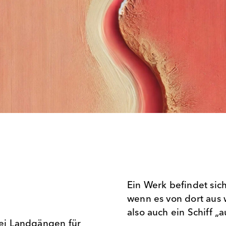
Ein Werk befindet si
wenn es von dort aus
also auch ein Schiff 
 bei Landgängen für