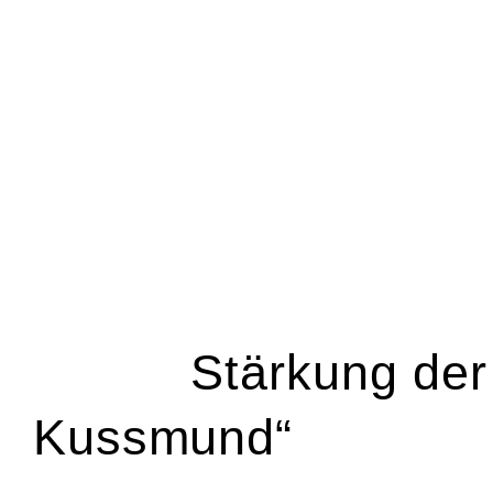
Stärkung der
Kussmund“