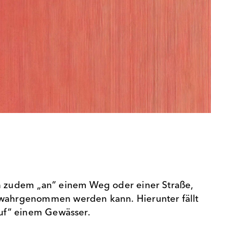
ch zudem „an“ einem Weg oder einer Straße,
 wahrgenommen werden kann. Hierunter fällt
„auf“ einem Gewässer.