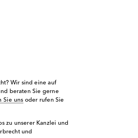
t? Wir sind eine auf
 und beraten Sie gerne
 Sie uns
oder rufen Sie
os zu unserer Kanzlei und
Erbrecht und