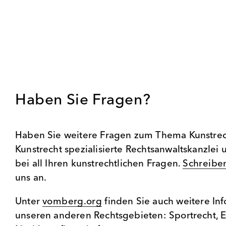
Haben Sie Fragen?
Haben Sie weitere Fragen zum Thema Kunstrech
Kunstrecht spezialisierte Rechtsanwaltskanzlei
bei all Ihren kunstrechtlichen Fragen.
Schreiben
uns an.
Unter
vomberg.org
finden Sie auch weitere Inf
unseren anderen Rechtsgebieten: Sportrecht, 