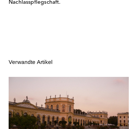
Nachlasspflegschaft.
Verwandte Artikel