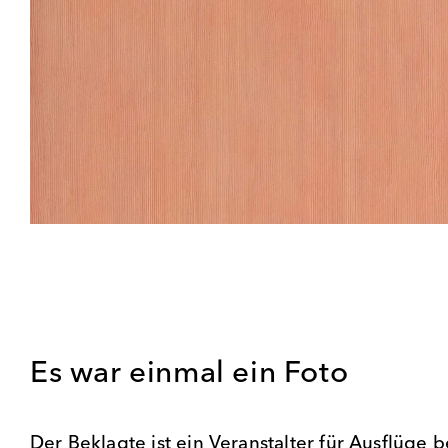
Es war einmal ein Foto
Der Beklagte ist ein Veranstalter für Ausflüge