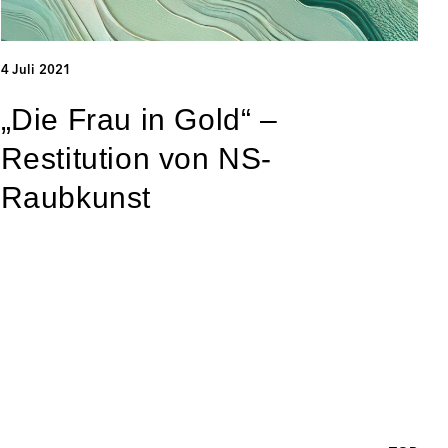
4 Juli 2021
„Die Frau in Gold“ –
Restitution von NS-
Raubkunst