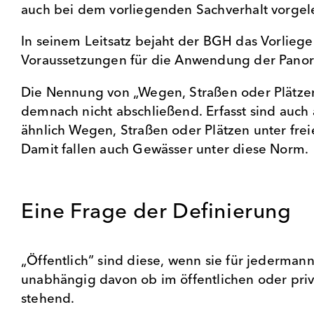
auch bei dem vorliegenden Sachverhalt vorge
In seinem Leitsatz bejaht der BGH das Vorlieg
Voraussetzungen für die Anwendung der Panor
Die Nennung von „Wegen, Straßen oder Plätzen
demnach nicht abschließend. Erfasst sind auch a
ähnlich Wegen, Straßen oder Plätzen unter fr
Damit fallen auch Gewässer unter diese Norm.
Eine Frage der Definierung
„Öffentlich“ sind diese, wenn sie für jedermann
unabhängig davon ob im öffentlichen oder pri
stehend.