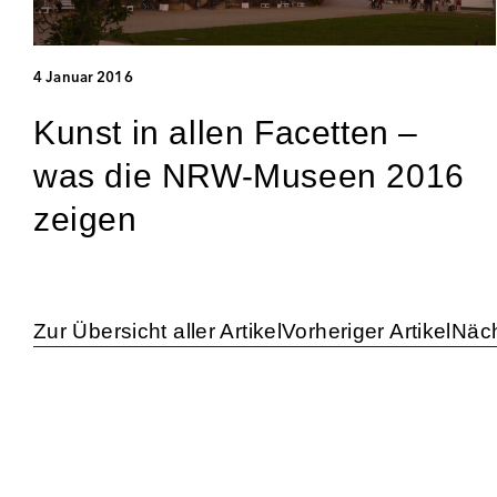
4 Januar 2016
Kunst in allen Facetten –
was die NRW-Museen 2016
zeigen
Zur Übersicht aller Artikel
Vorheriger Artikel
Näch