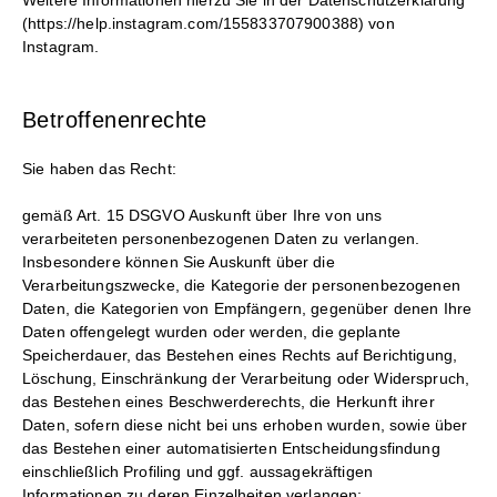
(https://help.instagram.com/155833707900388) von
Instagram.
Betroffenenrechte
Sie haben das Recht:
gemäß Art. 15 DSGVO Auskunft über Ihre von uns
verarbeiteten personenbezogenen Daten zu verlangen.
Insbesondere können Sie Auskunft über die
Verarbeitungszwecke, die Kategorie der personenbezogenen
Daten, die Kategorien von Empfängern, gegenüber denen Ihre
Daten offengelegt wurden oder werden, die geplante
Speicherdauer, das Bestehen eines Rechts auf Berichtigung,
Löschung, Einschränkung der Verarbeitung oder Widerspruch,
das Bestehen eines Beschwerderechts, die Herkunft ihrer
Daten, sofern diese nicht bei uns erhoben wurden, sowie über
das Bestehen einer automatisierten Entscheidungsfindung
einschließlich Profiling und ggf. aussagekräftigen
Informationen zu deren Einzelheiten verlangen;