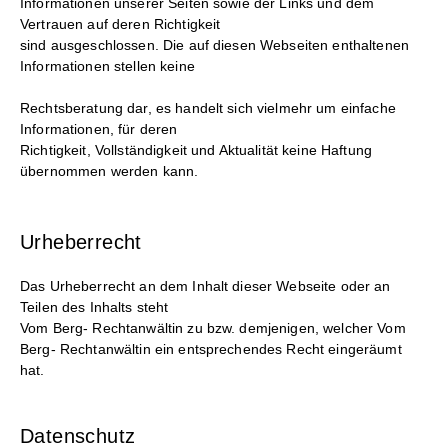
Informationen unserer Seiten sowie der Links und dem
Vertrauen auf deren Richtigkeit
sind ausgeschlossen. Die auf diesen Webseiten enthaltenen
Informationen stellen keine
Rechtsberatung dar, es handelt sich vielmehr um einfache
Informationen, für deren
Richtigkeit, Vollständigkeit und Aktualität keine Haftung
übernommen werden kann.
Urheberrecht
Das Urheberrecht an dem Inhalt dieser Webseite oder an
Teilen des Inhalts steht
Vom Berg- Rechtanwältin zu bzw. demjenigen, welcher Vom
Berg- Rechtanwältin ein entsprechendes Recht eingeräumt
hat.
Datenschutz