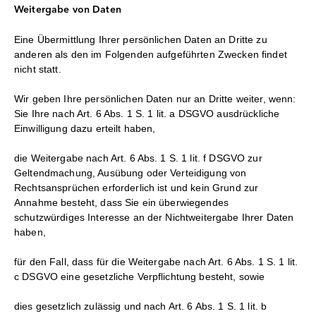
Weitergabe von Daten
Eine Übermittlung Ihrer persönlichen Daten an Dritte zu
anderen als den im Folgenden aufgeführten Zwecken findet
nicht statt.
Wir geben Ihre persönlichen Daten nur an Dritte weiter, wenn:
Sie Ihre nach Art. 6 Abs. 1 S. 1 lit. a DSGVO ausdrückliche
Einwilligung dazu erteilt haben,
die Weitergabe nach Art. 6 Abs. 1 S. 1 lit. f DSGVO zur
Geltendmachung, Ausübung oder Verteidigung von
Rechtsansprüchen erforderlich ist und kein Grund zur
Annahme besteht, dass Sie ein überwiegendes
schutzwürdiges Interesse an der Nichtweitergabe Ihrer Daten
haben,
für den Fall, dass für die Weitergabe nach Art. 6 Abs. 1 S. 1 lit.
c DSGVO eine gesetzliche Verpflichtung besteht, sowie
dies gesetzlich zulässig und nach Art. 6 Abs. 1 S. 1 lit. b