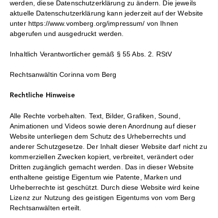
werden, diese Datenschutzerklärung zu ändern. Die jeweils
aktuelle Datenschutzerklärung kann jederzeit auf der Website
unter https://www.vomberg.org/impressum/ von Ihnen
abgerufen und ausgedruckt werden.
Inhaltlich Verantwortlicher gemäß § 55 Abs. 2. RStV
Rechtsanwältin Corinna vom Berg
Rechtliche Hinweise
Alle Rechte vorbehalten. Text, Bilder, Grafiken, Sound,
Animationen und Videos sowie deren Anordnung auf dieser
Website unterliegen dem Schutz des Urheberrechts und
anderer Schutzgesetze. Der Inhalt dieser Website darf nicht zu
kommerziellen Zwecken kopiert, verbreitet, verändert oder
Dritten zugänglich gemacht werden. Das in dieser Website
enthaltene geistige Eigentum wie Patente, Marken und
Urheberrechte ist geschützt. Durch diese Website wird keine
Lizenz zur Nutzung des geistigen Eigentums von vom Berg
Rechtsanwälten erteilt.