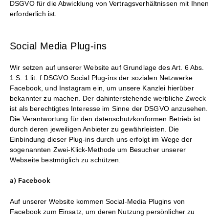
DSGVO für die Abwicklung von Vertragsverhältnissen mit Ihnen
erforderlich ist.
Social Media Plug-ins
Wir setzen auf unserer Website auf Grundlage des Art. 6 Abs.
1 S. 1 lit. f DSGVO Social Plug-ins der sozialen Netzwerke
Facebook, und Instagram ein, um unsere Kanzlei hierüber
bekannter zu machen. Der dahinterstehende werbliche Zweck
ist als berechtigtes Interesse im Sinne der DSGVO anzusehen.
Die Verantwortung für den datenschutzkonformen Betrieb ist
durch deren jeweiligen Anbieter zu gewährleisten. Die
Einbindung dieser Plug-ins durch uns erfolgt im Wege der
sogenannten Zwei-Klick-Methode um Besucher unserer
Webseite bestmöglich zu schützen.
a) Facebook
Auf unserer Website kommen Social-Media Plugins von
Facebook zum Einsatz, um deren Nutzung persönlicher zu