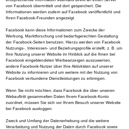
von Facebook übermittelt und dort gespeichert. Die
Informationen werden zudem auf Facebook veröffentlicht und
Ihren Facebook-Freunden angezeigt.
Facebook kann diese Informationen zum Zwecke der
Werbung, Marktforschung und bedarfsgerechten Gestaltung
der Facebook-Seiten benutzen. Hierzu werden von Facebook
Nutzungs-, Interessen- und Beziehungsprofile erstellt, z. B. um
Ihre Nutzung unserer Website im Hinblick auf die Ihnen bei
Facebook eingeblendeten Werbeanzeigen auszuwerten,
andere Facebook-Nutzer über Ihre Aktivitäten auf unserer
Website zu informieren und um weitere mit der Nutzung von
Facebook verbundene Dienstleistungen zu erbringen.
Wenn Sie nicht möchten, dass Facebook die über unseren
Webauftritt gesammelten Daten Ihrem Facebook-Konto
zuordnet, müssen Sie sich vor Ihrem Besuch unserer Website
bei Facebook ausloggen.
Zweck und Umfang der Datenerhebung und die weitere
Verarbeitung und Nutzung der Daten durch Facebook sowie