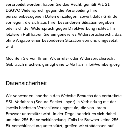
verarbeitet werden, haben Sie das Recht, gemäß Art. 21
DSGVO Widerspruch gegen die Verarbeitung Ihrer
personenbezogenen Daten einzulegen, soweit dafür Gründe
vorliegen, die sich aus Ihrer besonderen Situation ergeben
oder sich der Widerspruch gegen Direktwerbung richtet. Im
letzteren Fall haben Sie ein generelles Widerspruchsrecht, das
ohne Angabe einer besonderen Situation von uns umgesetzt
wird.
Möchten Sie von Ihrem Widerrufs- oder Widerspruchsrecht
Gebrauch machen, genügt eine E-Mail an info@vomberg.org
Datensicherheit
Wir verwenden innerhalb des Website-Besuchs das verbreitete
SSL-Verfahren (Secure Socket Layer) in Verbindung mit der
jeweils höchsten Verschlüsselungsstufe, die von Ihrem
Browser unterstützt wird. In der Regel handelt es sich dabei
um eine 256 Bit Verschlüsselung. Falls Ihr Browser keine 256-
Bit Verschlüsselung unterstützt, greifen wir stattdessen auf