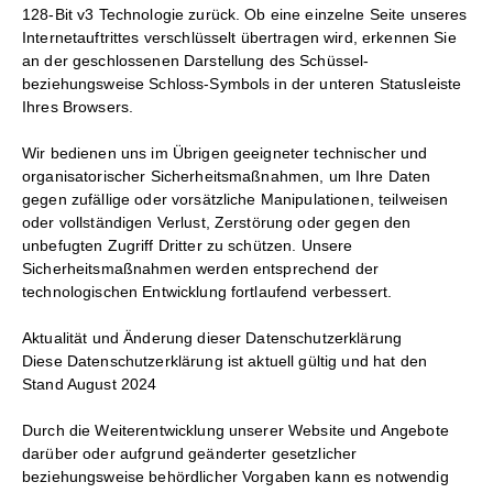
128-Bit v3 Technologie zurück. Ob eine einzelne Seite unseres
Internetauftrittes verschlüsselt übertragen wird, erkennen Sie
an der geschlossenen Darstellung des Schüssel-
beziehungsweise Schloss-Symbols in der unteren Statusleiste
Ihres Browsers.
Wir bedienen uns im Übrigen geeigneter technischer und
organisatorischer Sicherheitsmaßnahmen, um Ihre Daten
gegen zufällige oder vorsätzliche Manipulationen, teilweisen
oder vollständigen Verlust, Zerstörung oder gegen den
unbefugten Zugriff Dritter zu schützen. Unsere
Sicherheitsmaßnahmen werden entsprechend der
technologischen Entwicklung fortlaufend verbessert.
Aktualität und Änderung dieser Datenschutzerklärung
Diese Datenschutzerklärung ist aktuell gültig und hat den
Stand August 2024
Durch die Weiterentwicklung unserer Website und Angebote
darüber oder aufgrund geänderter gesetzlicher
beziehungsweise behördlicher Vorgaben kann es notwendig