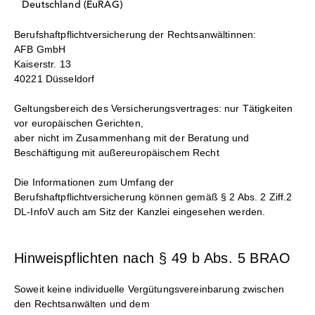
Deutschland (EuRAG)
Berufshaftpflichtversicherung der Rechtsanwältinnen:
AFB GmbH
Kaiserstr. 13
40221 Düsseldorf
Geltungsbereich des Versicherungsvertrages: nur Tätigkeiten
vor europäischen Gerichten,
aber nicht im Zusammenhang mit der Beratung und
Beschäftigung mit außereuropäischem Recht
Die Informationen zum Umfang der
Berufshaftpflichtversicherung können gemäß § 2 Abs. 2 Ziff.2
DL-InfoV auch am Sitz der Kanzlei eingesehen werden.
Hinweispflichten nach § 49 b Abs. 5 BRAO
Soweit keine individuelle Vergütungsvereinbarung zwischen
den Rechtsanwälten und dem