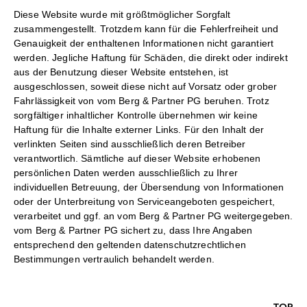
Diese Website wurde mit größtmöglicher Sorgfalt
zusammengestellt. Trotzdem kann für die Fehlerfreiheit und
Genauigkeit der enthaltenen Informationen nicht garantiert
werden. Jegliche Haftung für Schäden, die direkt oder indirekt
aus der Benutzung dieser Website entstehen, ist
ausgeschlossen, soweit diese nicht auf Vorsatz oder grober
Fahrlässigkeit von vom Berg & Partner PG beruhen. Trotz
sorgfältiger inhaltlicher Kontrolle übernehmen wir keine
Haftung für die Inhalte externer Links. Für den Inhalt der
verlinkten Seiten sind ausschließlich deren Betreiber
verantwortlich. Sämtliche auf dieser Website erhobenen
persönlichen Daten werden ausschließlich zu Ihrer
individuellen Betreuung, der Übersendung von Informationen
oder der Unterbreitung von Serviceangeboten gespeichert,
verarbeitet und ggf. an vom Berg & Partner PG weitergegeben.
vom Berg & Partner PG sichert zu, dass Ihre Angaben
entsprechend den geltenden datenschutzrechtlichen
Bestimmungen vertraulich behandelt werden.