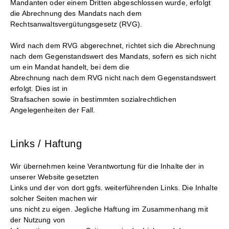
Mandanten oder einem Dritten abgeschlossen wurde, erfolgt
die Abrechnung des Mandats nach dem
Rechtsanwaltsvergütungsgesetz (RVG).
Wird nach dem RVG abgerechnet, richtet sich die Abrechnung
nach dem Gegenstandswert des Mandats, sofern es sich nicht
um ein Mandat handelt, bei dem die
Abrechnung nach dem RVG nicht nach dem Gegenstandswert
erfolgt. Dies ist in
Strafsachen sowie in bestimmten sozialrechtlichen
Angelegenheiten der Fall.
Links / Haftung
Wir übernehmen keine Verantwortung für die Inhalte der in
unserer Website gesetzten
Links und der von dort ggfs. weiterführenden Links. Die Inhalte
solcher Seiten machen wir
uns nicht zu eigen. Jegliche Haftung im Zusammenhang mit
der Nutzung von