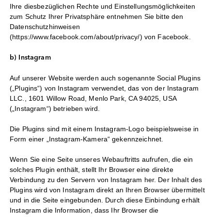
Ihre diesbezüglichen Rechte und Einstellungsmöglichkeiten
zum Schutz Ihrer Privatsphäre entnehmen Sie bitte den
Datenschutzhinweisen
(https://www.facebook.com/about/privacy/) von Facebook.
b) Instagram
Auf unserer Website werden auch sogenannte Social Plugins
(„Plugins“) von Instagram verwendet, das von der Instagram
LLC., 1601 Willow Road, Menlo Park, CA 94025, USA
(„Instagram“) betrieben wird.
Die Plugins sind mit einem Instagram-Logo beispielsweise in
Form einer „Instagram-Kamera“ gekennzeichnet.
Wenn Sie eine Seite unseres Webauftritts aufrufen, die ein
solches Plugin enthält, stellt Ihr Browser eine direkte
Verbindung zu den Servern von Instagram her. Der Inhalt des
Plugins wird von Instagram direkt an Ihren Browser übermittelt
und in die Seite eingebunden. Durch diese Einbindung erhält
Instagram die Information, dass Ihr Browser die