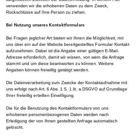
verwenden wir die erhobenen Daten zu dem Zweck,
Rückschlüsse auf Ihre Person zu ziehen.
Bei Nutzung unseres Kontaktformulars
Bei Fragen jeglicher Art bieten wir Ihnen die Möglichkeit, mit
uns über ein auf der Website bereitgestelltes Formular Kontakt
aufzunehmen. Dabei ist die Angabe einer gültigen E-Mail-
Adresse erforderlich, damit wir wissen, von wem die Anfrage
stammt und um diese beantworten zu können. Weitere
Angaben können freiwillig getätigt werden.
Die Datenverarbeitung zum Zwecke der Kontaktaufnahme mit
uns erfolgt nach Art. 6 Abs. 1 S. 1 lit. a DSGVO auf Grundlage
Ihrer freiwillig erteilten Einwilligung.
Die für die Benutzung des Kontaktformulars von uns
erhobenen personenbezogenen Daten werden nach
Erledigung der von Ihnen gestellten Anfrage automatisch
gelöscht.