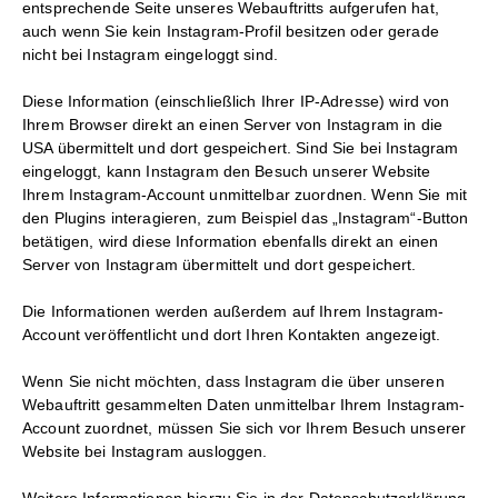
entsprechende Seite unseres Webauftritts aufgerufen hat,
auch wenn Sie kein Instagram-Profil besitzen oder gerade
nicht bei Instagram eingeloggt sind.
Diese Information (einschließlich Ihrer IP-Adresse) wird von
Ihrem Browser direkt an einen Server von Instagram in die
USA übermittelt und dort gespeichert. Sind Sie bei Instagram
eingeloggt, kann Instagram den Besuch unserer Website
Ihrem Instagram-Account unmittelbar zuordnen. Wenn Sie mit
den Plugins interagieren, zum Beispiel das „Instagram“-Button
betätigen, wird diese Information ebenfalls direkt an einen
Server von Instagram übermittelt und dort gespeichert.
Die Informationen werden außerdem auf Ihrem Instagram-
Account veröffentlicht und dort Ihren Kontakten angezeigt.
Wenn Sie nicht möchten, dass Instagram die über unseren
Webauftritt gesammelten Daten unmittelbar Ihrem Instagram-
Account zuordnet, müssen Sie sich vor Ihrem Besuch unserer
Website bei Instagram ausloggen.
Weitere Informationen hierzu Sie in der Datenschutzerklärung