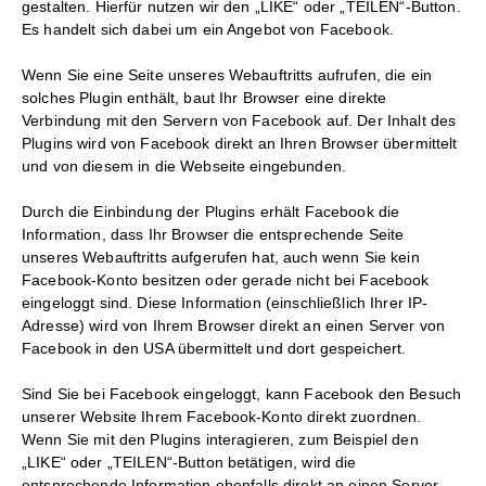
gestalten. Hierfür nutzen wir den „LIKE“ oder „TEILEN“-Button.
Es handelt sich dabei um ein Angebot von Facebook.
Wenn Sie eine Seite unseres Webauftritts aufrufen, die ein
solches Plugin enthält, baut Ihr Browser eine direkte
Verbindung mit den Servern von Facebook auf. Der Inhalt des
Plugins wird von Facebook direkt an Ihren Browser übermittelt
und von diesem in die Webseite eingebunden.
Durch die Einbindung der Plugins erhält Facebook die
Information, dass Ihr Browser die entsprechende Seite
unseres Webauftritts aufgerufen hat, auch wenn Sie kein
Facebook-Konto besitzen oder gerade nicht bei Facebook
eingeloggt sind. Diese Information (einschließlich Ihrer IP-
Adresse) wird von Ihrem Browser direkt an einen Server von
Facebook in den USA übermittelt und dort gespeichert.
Sind Sie bei Facebook eingeloggt, kann Facebook den Besuch
unserer Website Ihrem Facebook-Konto direkt zuordnen.
Wenn Sie mit den Plugins interagieren, zum Beispiel den
„LIKE“ oder „TEILEN“-Button betätigen, wird die
entsprechende Information ebenfalls direkt an einen Server