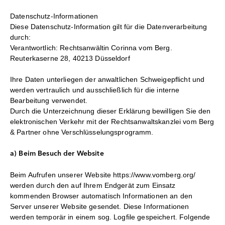
Datenschutz-Informationen
Diese Datenschutz-Information gilt für die Datenverarbeitung
durch:
Verantwortlich: Rechtsanwältin Corinna vom Berg.
Reuterkaserne 28, 40213 Düsseldorf
Ihre Daten unterliegen der anwaltlichen Schweigepflicht und
werden vertraulich und ausschließlich für die interne
Bearbeitung verwendet.
Durch die Unterzeichnung dieser Erklärung bewilligen Sie den
elektronischen Verkehr mit der Rechtsanwaltskanzlei vom Berg
& Partner ohne Verschlüsselungsprogramm.
a) Beim Besuch der Website
Beim Aufrufen unserer Website https://www.vomberg.org/
werden durch den auf Ihrem Endgerät zum Einsatz
kommenden Browser automatisch Informationen an den
Server unserer Website gesendet. Diese Informationen
werden temporär in einem sog. Logfile gespeichert. Folgende