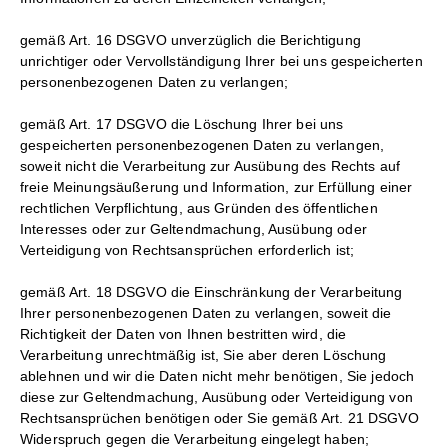
gemäß Art. 16 DSGVO unverzüglich die Berichtigung
unrichtiger oder Vervollständigung Ihrer bei uns gespeicherten
personenbezogenen Daten zu verlangen;
gemäß Art. 17 DSGVO die Löschung Ihrer bei uns
gespeicherten personenbezogenen Daten zu verlangen,
soweit nicht die Verarbeitung zur Ausübung des Rechts auf
freie Meinungsäußerung und Information, zur Erfüllung einer
rechtlichen Verpflichtung, aus Gründen des öffentlichen
Interesses oder zur Geltendmachung, Ausübung oder
Verteidigung von Rechtsansprüchen erforderlich ist;
gemäß Art. 18 DSGVO die Einschränkung der Verarbeitung
Ihrer personenbezogenen Daten zu verlangen, soweit die
Richtigkeit der Daten von Ihnen bestritten wird, die
Verarbeitung unrechtmäßig ist, Sie aber deren Löschung
ablehnen und wir die Daten nicht mehr benötigen, Sie jedoch
diese zur Geltendmachung, Ausübung oder Verteidigung von
Rechtsansprüchen benötigen oder Sie gemäß Art. 21 DSGVO
Widerspruch gegen die Verarbeitung eingelegt haben;