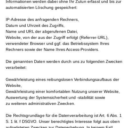
Informationen werden dabei ohne Ihr Zutun erfasst und bis zur
automatisierten Löschung gespeichert:
IP-Adresse des anfragenden Rechners,
Datum und Uhrzeit des Zugriffs,
Name und URL der abgerufenen Datei,
Website, von der aus der Zugriff erfolgt (Referrer-URL),
verwendeter Browser und ggf. das Betriebssystem Ihres
Rechners sowie der Name Ihres Access-Providers.
Die genannten Daten werden durch uns zu folgenden Zwecken
verarbeitet:
Gewährleistung eines reibungslosen Verbindungsaufbaus der
Website,
Gewährleistung einer komfortablen Nutzung unserer Website,
Auswertung der Systemsicherheit und -stabilität sowie
zu weiteren administrativen Zwecken.
Die Rechtsgrundlage für die Datenverarbeitung ist Art. 6 Abs. 1
S. 1 lit. f DSGVO. Unser berechtigtes Interesse folgt aus oben
aufgelisteten Zwecken zur Datenerhebung. In keinem Fall