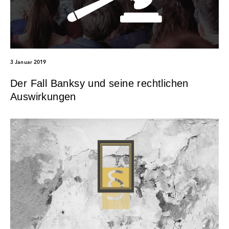
3 Januar 2019
Der Fall Banksy und seine rechtlichen
Auswirkungen