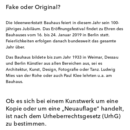
Fake oder Original?
Die Ideenwerkstatt Bauhaus feiert in diesem Jahr sein 100-
jähriges Jubiläum. Das Eröffnungsfestival findet zu Ehren des
Bauhauses vom 16. bis 24. Januar 2019 in Berlin statt.
Feierlichkeiten erfolgen danach bundesweit das gesamte
Jahr über.
Das Bauhaus bildete bis zum Jahr 1933 in Weimar, Dessau
und Berlin Künstler aus allen Bereichen aus, sei es
Architektur, Kunst, Design, Fotografie oder Tanz. Ludwig
Mies van der Rohe oder auch Paul Klee lehrten u.a. am
Bauhaus.
Ob es sich bei einem Kunstwerk um eine
Kopie oder um eine „Neuauflage“ handelt,
ist nach dem Urheberrechtsgesetz (UrhG)
zu bestimmen.