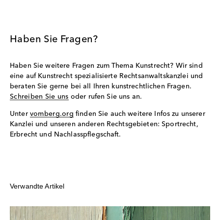
Haben Sie Fragen?
Haben Sie weitere Fragen zum Thema Kunstrecht? Wir sind
eine auf Kunstrecht spezialisierte Rechtsanwaltskanzlei und
beraten Sie gerne bei all Ihren kunstrechtlichen Fragen.
Schreiben Sie uns
oder rufen Sie uns an.
Unter
vomberg.org
finden Sie auch weitere Infos zu unserer
Kanzlei und unseren anderen Rechtsgebieten: Sportrecht,
Erbrecht und Nachlasspflegschaft.
Verwandte Artikel