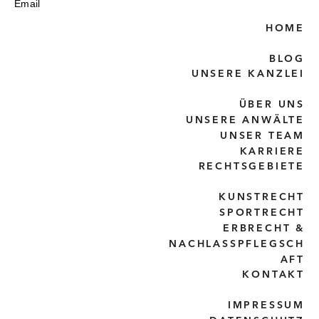
Email
HOME
BLOG
UNSERE KANZLEI
ÜBER UNS
UNSERE ANWÄLTE
UNSER TEAM
KARRIERE
RECHTSGEBIETE
KUNSTRECHT
SPORTRECHT
ERBRECHT &
NACHLASSPFLEGSCH
AFT
KONTAKT
IMPRESSUM