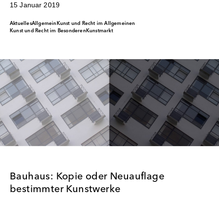
15 Januar 2019
Aktuelles
Allgemein
Kunst und Recht im Allgemeinen
Kunst und Recht im Besonderen
Kunstmarkt
Bauhaus: Kopie oder Neuauflage
bestimmter Kunstwerke