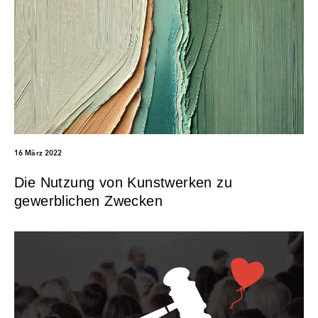
16 März 2022
Die Nutzung von Kunstwerken zu
gewerblichen Zwecken