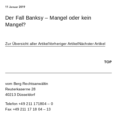
11 Januar 2019
Der Fall Banksy – Mangel oder kein
Mangel?
Zur Übersicht aller Artikel
Vorheriger Artikel
Nächster Artikel
TOP
vom Berg Rechtsanwältin
Reuterkaserne 28
40213 Düsseldorf
Telefon
+49 211 171804 – 0
Fax +49 211 17 18 04 – 13