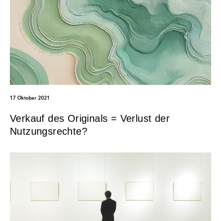
17 Oktober 2021
Verkauf des Originals = Verlust der
Nutzungsrechte?