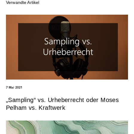
Verwandte Artikel
7 Mai 2021
„Sampling“ vs. Urheberrecht oder Moses
Pelham vs. Kraftwerk