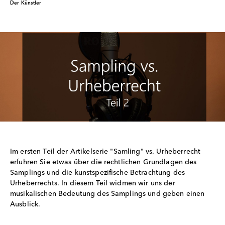
Der Künstler
Im ersten Teil der Artikelserie "Samling" vs. Urheberrecht
erfuhren Sie etwas über die rechtlichen Grundlagen des
Samplings und die kunstspezifische Betrachtung des
Urheberrechts. In diesem Teil widmen wir uns der
musikalischen Bedeutung des Samplings und geben einen
Ausblick.