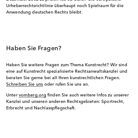
Urheberrechtsrichtlinie überhaupt noch Spielraum für die
Anwendung deutschen Rechts bleibt.
Haben Sie Fragen?
Haben Sie weitere Fragen zum Thema Kunstrecht? Wir sind
eine auf Kunstrecht spezialisierte Rechtsanwaltskanzlei und
beraten Sie gerne bei all Ihren kunstrechtlichen Fragen.
Schreiben Sie uns
oder rufen Sie uns an.
Unter
vomberg.org
finden Sie auch weitere Infos zu unserer
Kanzlei und unseren anderen Rechtsgebieten: Sportrecht,
Erbrecht und Nachlasspflegschaft.