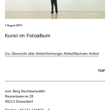
7 August 2014
Kunst im Fotoalbum
Zur Übersicht aller Artikel
Vorheriger Artikel
Nächster Artikel
TOP
vom Berg Rechtsanwältin
Reuterkaserne 28
40213 Düsseldorf