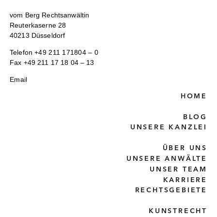
vom Berg Rechtsanwältin
Reuterkaserne 28
40213 Düsseldorf
Telefon
+49 211 171804 – 0
Fax +49 211 17 18 04 – 13
Email
HOME
BLOG
UNSERE KANZLEI
ÜBER UNS
UNSERE ANWÄLTE
UNSER TEAM
KARRIERE
RECHTSGEBIETE
KUNSTRECHT