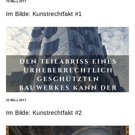
10 März 2017
Im Bilde: Kunstrechtfakt #1
22 März 2017
Im Bilde: Kunstrechtfakt #2