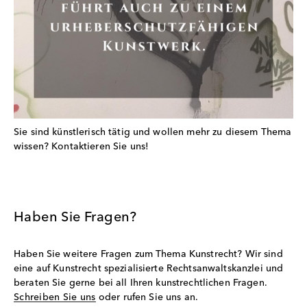
Sie sind künstlerisch tätig und wollen mehr zu diesem Thema
wissen? Kontaktieren Sie uns!
Haben Sie Fragen?
Haben Sie weitere Fragen zum Thema Kunstrecht? Wir sind
eine auf Kunstrecht spezialisierte Rechtsanwaltskanzlei und
beraten Sie gerne bei all Ihren kunstrechtlichen Fragen.
Schreiben Sie uns
oder rufen Sie uns an.