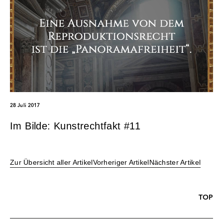
28 Juli 2017
Im Bilde: Kunstrechtfakt #11
Zur Übersicht aller Artikel
Vorheriger Artikel
Nächster Artikel
TOP