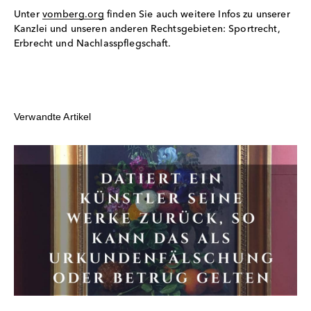
Unter
vomberg.org
finden Sie auch weitere Infos zu unserer
Kanzlei und unseren anderen Rechtsgebieten: Sportrecht,
Erbrecht und Nachlasspflegschaft.
Verwandte Artikel